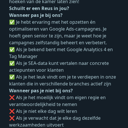
hoeken van de kamer laten zien!
Schuilt er een Reus in jou?
Wanneer pas je bij ons?
✅ Je hebt ervaring met het opzetten én
optimaliseren van Google Ads-campagnes. Je
hoeft geen senior te zijn, maar je weet hoe je
campagnes zelfstandig beheert en verbetert.
✅ Als je bekend bent met Google Analytics 4 en
Tag Manager
✅ Als je SEA-data kunt vertalen naar concrete
actiepunten voor klanten
✅ Als je het leuk vindt om je te verdiepen in onze
klanten die in verschillende branches actief zijn
Wanneer pas je niet bij ons?
❌ Als je het moeilijk vindt om eigen regie en
verantwoordelijkheid te nemen
❌ Als je niet elke dag wilt leren
❌ Als je verwacht dat je elke dag dezelfde
werkzaamheden uitvoert