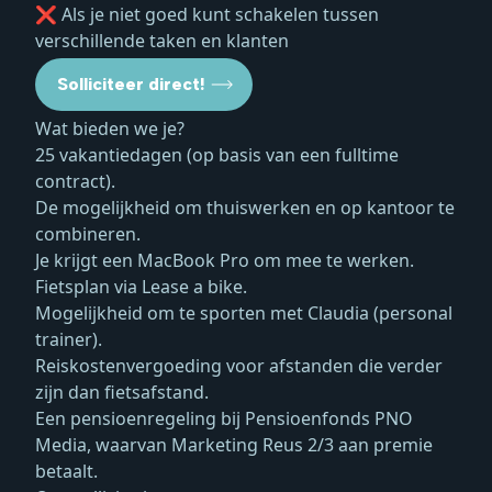
❌ Als je niet goed kunt schakelen tussen
verschillende taken en klanten
Solliciteer direct!
Wat bieden we je?
25 vakantiedagen (op basis van een fulltime
contract).
De mogelijkheid om thuiswerken en op kantoor te
combineren.
Je krijgt een MacBook Pro om mee te werken.
Fietsplan via Lease a bike.
Mogelijkheid om te sporten met Claudia (personal
trainer).
Reiskostenvergoeding voor afstanden die verder
zijn dan fietsafstand.
Een pensioenregeling bij Pensioenfonds PNO
Media, waarvan Marketing Reus 2/3 aan premie
betaalt.