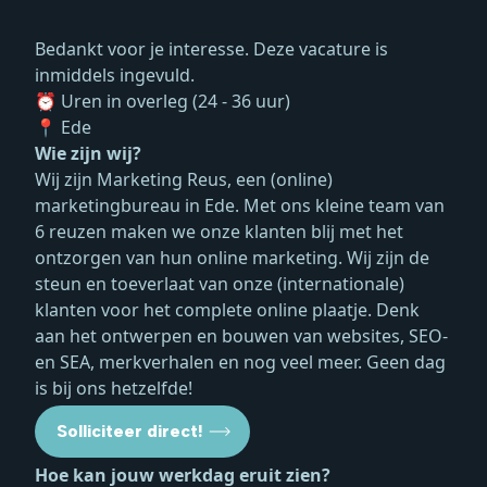
Bedankt voor je interesse. Deze vacature is
inmiddels ingevuld.
⏰ Uren in overleg (24 - 36 uur)
📍 Ede
Wie zijn wij?
Wij zijn Marketing Reus, een (online)
marketingbureau in Ede. Met ons kleine team van
6 reuzen maken we onze klanten blij met het
ontzorgen van hun online marketing. Wij zijn de
steun en toeverlaat van onze (internationale)
klanten voor het complete online plaatje. Denk
aan het ontwerpen en bouwen van websites, SEO-
en SEA, merkverhalen en nog veel meer. Geen dag
is bij ons hetzelfde!
Solliciteer direct!
Hoe kan jouw werkdag eruit zien?