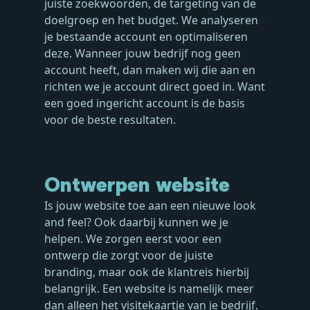
juiste zoekwoorden, de targeting van de
doelgroep en het budget. We analyseren
je bestaande account en optimaliseren
deze. Wanneer jouw bedrijf nog geen
account heeft, dan maken wij die aan en
richten we je account direct goed in. Want
een goed ingericht account is de basis
voor de beste resultaten.
Ontwerpen website
Is jouw website toe aan een nieuwe look
and feel? Ook daarbij kunnen we je
helpen. We zorgen eerst voor een
ontwerp die zorgt voor de juiste
branding, maar ook de klantreis hierbij
belangrijk. Een website is namelijk meer
dan alleen het visitekaartje van je bedrijf.