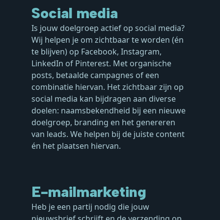
Social media
Is jouw doelgroep actief op social media?
Wij helpen je om zichtbaar te worden (én
te blijven) op Facebook, Instagram,
LinkedIn of Pinterest. Met organische
posts, betaalde campagnes of een
combinatie hiervan. Het zichtbaar zijn op
social media kan bijdragen aan diverse
doelen: naamsbekendheid bij een nieuwe
doelgroep, branding en het genereren
van leads. We helpen bij de juiste content
én het plaatsen hiervan.
E-mailmarketing
Heb je een partij nodig die jouw
nieuwsbrief schrijft en de verzending op