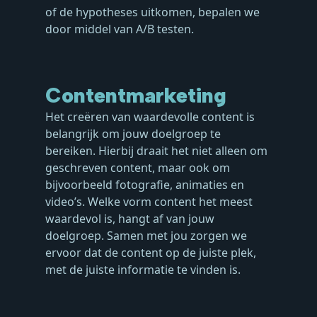
of de hypotheses uitkomen, bepalen we
door middel van A/B testen.
Contentmarketing
Het creëren van waardevolle content is
belangrijk om jouw doelgroep te
bereiken. Hierbij draait het niet alleen om
geschreven content, maar ook om
bijvoorbeeld fotografie, animaties en
video’s. Welke vorm content het meest
waardevol is, hangt af van jouw
doelgroep. Samen met jou zorgen we
ervoor dat de content op de juiste plek,
met de juiste informatie te vinden is.