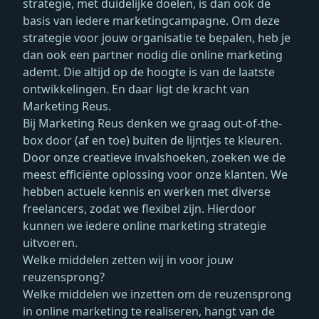
strategie, met duidelijke doelen, is dan ook de
basis van iedere marketingcampagne. Om deze
strategie voor jouw organisatie te bepalen, heb je
dan ook een partner nodig die online marketing
ademt. Die altijd op de hoogte is van de laatste
ontwikkelingen. En daar ligt de kracht van
Marketing Reus.
Bij Marketing Reus denken we graag out-of-the-
box door (af en toe) buiten de lijntjes te kleuren.
Door onze creatieve invalshoeken, zoeken we de
meest efficiënte oplossing voor onze klanten. We
hebben actuele kennis en werken met diverse
freelancers, zodat we flexibel zijn. Hierdoor
kunnen we iedere online marketing strategie
uitvoeren.
Welke middelen zetten wij in voor jouw
reuzensprong?
Welke middelen we inzetten om de reuzensprong
in online marketing te realiseren, hangt van de