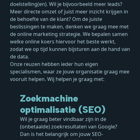
doelstelling(en). Wil je bijvoorbeeld meer leads?
Meer directe omzet of juist meer inzicht krijgen in
de behoefte van de klant? Om de juiste
beslissingen te maken, denken we graag mee met
de online marketing strategie. We bepalen samen
welke online koers hiervoor het beste werkt,
zodat we op tijd kunnen bijsturen aan de hand van
de data.
Onze reuzen hebben ieder hun eigen
specialismen, waar ze jouw organisatie graag mee
vooruit helpen. Wij helpen je graag met:
Zoekmachine
optimalisatie (SEO)
Wil je graag beter vindbaar zijn in de
(onbetaalde) zoekresultaten van Google?
Dan is het belangrijk om jouw SEO-