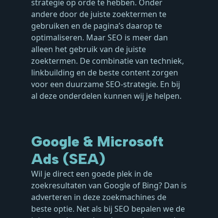
strategie op orde te hebben. Onder
andere door de juiste zoektermen te
gebruiken en de pagina’s daarop te
optimaliseren. Maar SEO is meer dan
alleen het gebruik van de juiste
zoektermen. De combinatie van techniek,
linkbuilding en de beste content zorgen
voor een duurzame SEO-strategie. En bij
al deze onderdelen kunnen wij je helpen.
Google & Microsoft
Ads (SEA)
Wil je direct een goede plek in de
zoekresultaten van Google of Bing? Dan is
adverteren in deze zoekmachines de
beste optie. Net als bij SEO bepalen we de