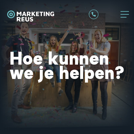
Hoe kunnen
we je helpen?