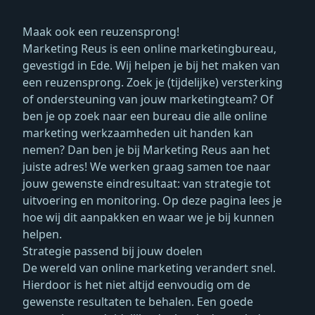
Maak ook een reuzensprong!
Marketing Reus is een online marketingbureau,
gevestigd in Ede. Wij helpen je bij het maken van
een reuzensprong. Zoek je (tijdelijke) versterking
of ondersteuning van jouw marketingteam? Of
ben je op zoek naar een bureau die alle online
marketing werkzaamheden uit handen kan
nemen? Dan ben je bij Marketing Reus aan het
juiste adres! We werken graag samen toe naar
jouw gewenste eindresultaat: van strategie tot
uitvoering en monitoring. Op deze pagina lees je
hoe wij dit aanpakken en waar we je bij kunnen
helpen.
Strategie passend bij jouw doelen
De wereld van online marketing verandert snel.
Hierdoor is het niet altijd eenvoudig om de
gewenste resultaten te behalen. Een goede