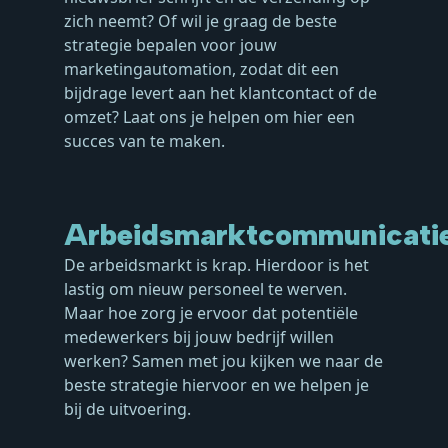
zich neemt? Of wil je graag de beste
strategie bepalen voor jouw
marketingautomation, zodat dit een
bijdrage levert aan het klantcontact of de
omzet? Laat ons je helpen om hier een
succes van te maken.
Arbeidsmarktcommunicati
De arbeidsmarkt is krap. Hierdoor is het
lastig om nieuw personeel te werven.
Maar hoe zorg je ervoor dat potentiële
medewerkers bij jouw bedrijf willen
werken? Samen met jou kijken we naar de
beste strategie hiervoor en we helpen je
bij de uitvoering.