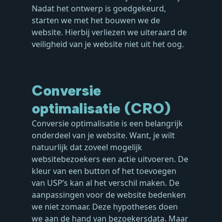
Nadat het ontwerp is goedgekeurd,
starten we met het bouwen we de
website. Hierbij verliezen we uiteraard de
veiligheid van je website niet uit het oog.
Conversie
optimalisatie (CRO)
Conversie optimalisatie is een belangrijk
onderdeel van je website. Want, je wilt
natuurlijk dat zoveel mogelijk
websitebezoekers een actie uitvoeren. De
kleur van een button of het toevoegen
van USP’s kan al het verschil maken. De
aanpassingen voor de website bedenken
we niet zomaar. Deze hypotheses doen
we aan de hand van bezoekersdata. Maar