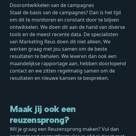
Doorontwikkelen van de campagnes
Staat de basis van de campagnes? Dan is het tijd
om dit te monitoren en constant door te blijven
ontwikkelen. We doen dit aan de hand van diverse
tools en de meest recente data. De specialisten
van Marketing Reus doen dit niet alleen. We
werken graag met jou samen om de beste
resultaten te behalen. We leveren dan ook een
maandelijkse rapportage aan, hebben doorlopend
contact en we zitten regelmatig samen om de
resultaten en nieuwe kansen te bespreken.
Maak jij ook een
reuzensprong?
Wil je graag een Reuzensprong maken? Vul dan