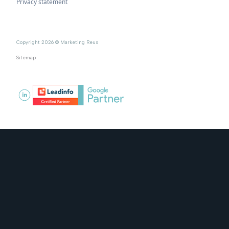
Privacy statement
Copyright 2026 © Marketing Reus
Sitemap