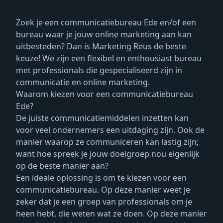
Zoek je een communicatiebureau Ede en/of een
bureau waar je jouw online marketing aan kan
uitbesteden? Dan is Marketing Reus de beste
keuze! We zijn een flexibel en enthousiast bureau
met professionals die gespecialiseerd zijn in
communicatie en online marketing.
Waarom kiezen voor een communicatiebureau
Ede?
De juiste communicatiemiddelen inzetten kan
voor veel ondernemers een uitdaging zijn. Ook de
manier waarop ze communiceren kan lastig zijn;
want hoe spreek je jouw doelgroep nou eigenlijk
op de beste manier aan?
Een ideale oplossing is om te kiezen voor een
communicatiebureau. Op deze manier weet je
zeker dat je een groep van professionals om je
heen hebt, die weten wat ze doen. Op deze manier