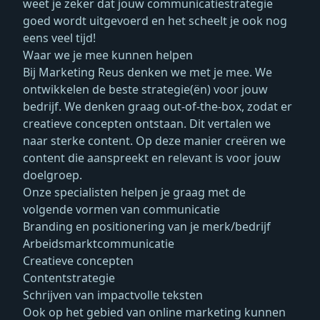
weet je zeker dat jouw communicatiestrategie
goed wordt uitgevoerd en het scheelt je ook nog
eens veel tijd!
Waar we je mee kunnen helpen
Bij Marketing Reus denken we met je mee. We
ontwikkelen de beste strategie(ën) voor jouw
bedrijf. We denken graag out-of-the-box, zodat er
creatieve concepten ontstaan. Dit vertalen we
naar sterke content. Op deze manier creëren we
content die aanspreekt en relevant is voor jouw
doelgroep.
Onze specialisten helpen je graag met de
volgende vormen van communicatie
Branding en positionering van je merk/bedrijf
Arbeidsmarktcommunicatie
Creatieve concepten
Contentstrategie
Schrijven van impactvolle teksten
Ook op het gebied van online marketing kunnen