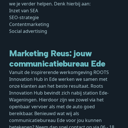
we je verder helpen. Denk hierbij aan:
Inzet van SEA
SEO-strategie
Contentmarketing
Social advertising
Marketing Reus: jouw
communicatiebureau Ede
Vanuit de inspirerende werkomgeving ROOTS
Innovation Hub in Ede werken we samen met
onze klanten aan het beste resultaat. Roots
Innovation Hub bevindt zich nabij station Ede-
Wageningen. Hierdoor zijn we zowel via het
openbaar vervoer als met de auto goed
bereikbaar. Benieuwd wat wij als
communicatiebureau Ede voor jou kunnen
betekenen? Neem dan snel contact op via
06 - 18