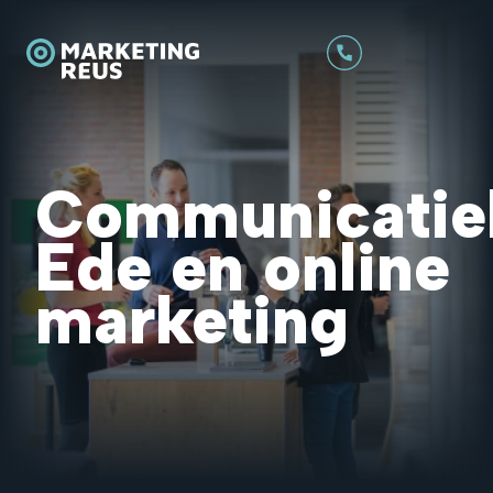
Communicatie
Ede en online
marketing